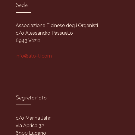
Sede
Associazione Ticinese degli Organisti
c/o Alessandro Passuello
6943 Vezia
info@ato-ti.com
Segretariato
c/o Marina Jahn
via Aprica 32
6900 Lugano